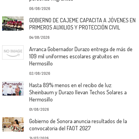
06/08/2026
GOBIERNO DE CAJEME CAPACITA A JÓVENES EN
PRIMEROS AUXILIOS Y PROTECCIÓN CIVIL
04/08/2026
Arranca Gobernador Durazo entrega de más de
109 mil uniformes escolares gratuitos en
Hermosillo
02/08/2026
Hasta 89% menos en el recibo de luz:
Sheinbaum y Durazo llevan Techos Solares a
Hermosillo
01/08/2026
Gobierno de Sonora anuncia resultados de la
convocatoria del FAOT 2027
31/07/2026