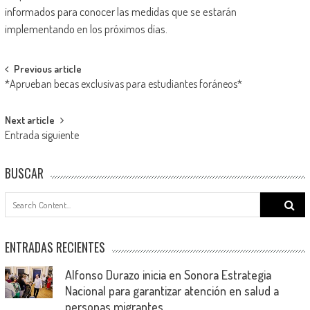
informados para conocer las medidas que se estarán
implementando en los próximos días.
Post
Previous article
*Aprueban becas exclusivas para estudiantes foráneos*
navigation
Next article
Entrada siguiente
BUSCAR
Search
for:
ENTRADAS RECIENTES
Alfonso Durazo inicia en Sonora Estrategia
Nacional para garantizar atención en salud a
personas migrantes