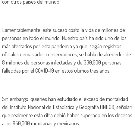
con otros países del mundo.
Lamentablemente, este suceso costó la vida de millones de
personas en todo el mundo. Nuestro país ha sido uno de los
más afectados por esta pandemia ya que, según registros
oficiales demasiados conservadores, se habla de alrededor de
8 millones de personas infectadas y de 330,000 personas
fallecidas por el COVID-19 en estos últimos tres años.
Sin embargo, quienes han estudiado el exceso de mortalidad
del Instituto Nacional de Estadística y Geografía (INEGI), señalan
que realmente esta cifra debió haber superado en los decesos
a los 850,000 mexicanas y mexicanos.