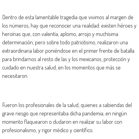
Dentro de esta lamentable tragedia que vivimos al margen de
los números, hay que reconocer una realidad: existen héroes y
heroínas que, con valentía, aplomo, arrojo y muchísima
determinación, pero sobre todo patriotismo, realizaron una
extraordinaria labor poniéndose en el primer frente de batalla
para brindarnos al resto de las y los mexicanos, protección y
cuidado en nuestra salud, en los momentos que más se
necesitaron.
Fueron los profesionales de la salud, quienes a sabiendas del
grave riesgo que representaba dicha pandemia, en ningún
momento flaquearon o dudaron en realizar su labor con
profesionalismo, y rigor médico y científico.