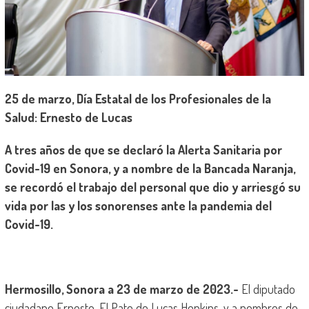
25 de marzo, Día Estatal de los Profesionales de la
Salud: Ernesto de Lucas
A tres años de que se declaró la Alerta Sanitaria por
Covid-19 en Sonora, y a nombre de la Bancada Naranja,
se recordó el trabajo del personal que dio y arriesgó su
vida por las y los sonorenses ante la pandemia del
Covid-19.
Hermosillo, Sonora a 23 de marzo de 2023.-
El diputado
ciudadano Ernesto, El Pato de Lucas Hopkins, y a nombres de