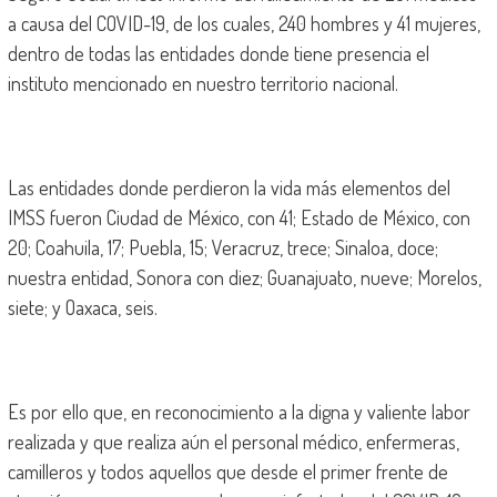
a causa del COVID-19, de los cuales, 240 hombres y 41 mujeres,
dentro de todas las entidades donde tiene presencia el
instituto mencionado en nuestro territorio nacional.
Las entidades donde perdieron la vida más elementos del
IMSS fueron Ciudad de México, con 41; Estado de México, con
20; Coahuila, 17; Puebla, 15; Veracruz, trece; Sinaloa, doce;
nuestra entidad, Sonora con diez; Guanajuato, nueve; Morelos,
siete; y Oaxaca, seis.
Es por ello que, en reconocimiento a la digna y valiente labor
realizada y que realiza aún el personal médico, enfermeras,
camilleros y todos aquellos que desde el primer frente de