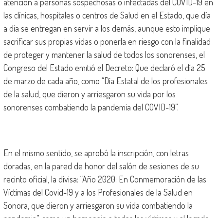
atención a personas sospechosas o infectadas del COVID-19 en
las clínicas, hospitales o centros de Salud en el Estado, que día
a día se entregan en servir a los demás, aunque esto implique
sacrificar sus propias vidas o ponerla en riesgo con la finalidad
de proteger y mantener la salud de todos los sonorenses, el
Congreso del Estado emitió el Decreto: Que declaró el día 25
de marzo de cada año, como “Día Estatal de los profesionales
de la salud, que dieron y arriesgaron su vida por los
sonorenses combatiendo la pandemia del COVID-19”.
En el mismo sentido, se aprobó la inscripción, con letras
doradas, en la pared de honor del salón de sesiones de su
recinto oficial, la divisa: “Año 2020: En Conmemoración de las
Víctimas del Covid-19 y a los Profesionales de la Salud en
Sonora, que dieron y arriesgaron su vida combatiendo la