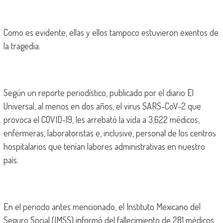
Como es evidente, ellas y ellos tampoco estuvieron exentos de
la tragedia.
Según un reporte periodístico, publicado por el diario El
Universal, al menos en dos años, el virus SARS-CoV-2 que
provoca el COVID-19, les arrebató la vida a 3,622 médicos,
enfermeras, laboratoristas e, inclusive, personal de los centros
hospitalarios que tenían labores administrativas en nuestro
país.
En el periodo antes mencionado, el Instituto Mexicano del
Seguro Social (IMSS) informó del fallecimiento de 281 médicos