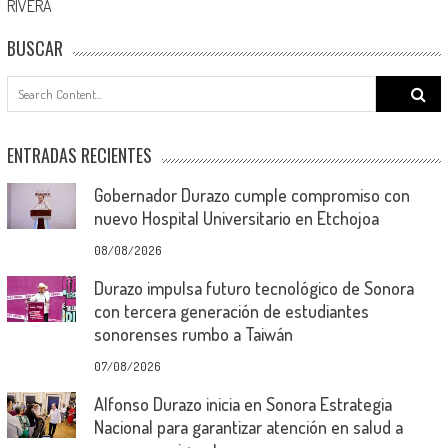
RIVERA
BUSCAR
Search
for:
ENTRADAS RECIENTES
Gobernador Durazo cumple compromiso con
nuevo Hospital Universitario en Etchojoa
08/08/2026
Durazo impulsa futuro tecnológico de Sonora
con tercera generación de estudiantes
sonorenses rumbo a Taiwán
07/08/2026
Alfonso Durazo inicia en Sonora Estrategia
Nacional para garantizar atención en salud a