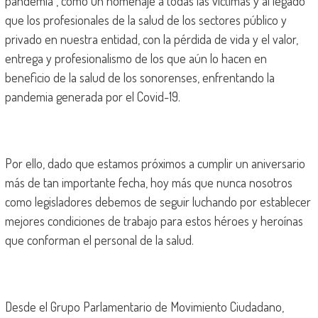
pandemia”, como un homenaje a todas las víctimas y al legado
que los profesionales de la salud de los sectores público y
privado en nuestra entidad, con la pérdida de vida y el valor,
entrega y profesionalismo de los que aún lo hacen en
beneficio de la salud de los sonorenses, enfrentando la
pandemia generada por el Covid-19.
Por ello, dado que estamos próximos a cumplir un aniversario
más de tan importante fecha, hoy más que nunca nosotros
como legisladores debemos de seguir luchando por establecer
mejores condiciones de trabajo para estos héroes y heroínas
que conforman el personal de la salud.
Desde el Grupo Parlamentario de Movimiento Ciudadano,