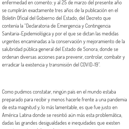
enfermedad en comento; y al 25 de marzo del presente año
se cumplirán exactamente tres años de la publicación en el
Boletín Oficial del Gobierno del Estado, del Decreto que
contenía la “Declaratoria de Emergencia y Contingencia
Sanitaria-Epidemiológica y por el que se dictan las medidas
urgentes encaminadas a la conservación y mejoramiento de la
salubridad pública general del Estado de Sonora, donde se
ordenan diversas acciones para prevenir, controlar, combatir y
erradicar la existencia y transmisión del COVID-19”.
Como pudimos constatar, ningún país en el mundo estaba
preparado para recibir y menos hacerle frente a una pandemia
de esta magnitud y, lo más lamentable, es que fue justo en
América Latina donde se resintió aún más esta problemática,
dadas las grandes desigualdades e inequidades que existen