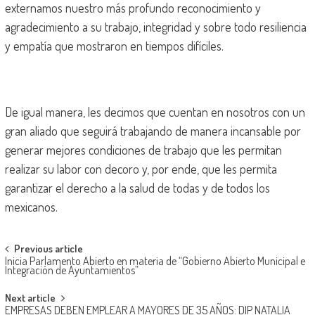
externamos nuestro más profundo reconocimiento y
agradecimiento a su trabajo, integridad y sobre todo resiliencia
y empatía que mostraron en tiempos difíciles.
De igual manera, les decimos que cuentan en nosotros con un
gran aliado que seguirá trabajando de manera incansable por
generar mejores condiciones de trabajo que les permitan
realizar su labor con decoro y, por ende, que les permita
garantizar el derecho a la salud de todas y de todos los
mexicanos.
Post
Previous article
Inicia Parlamento Abierto en materia de “Gobierno Abierto Municipal e
navigation
Integración de Ayuntamientos”
Next article
EMPRESAS DEBEN EMPLEAR A MAYORES DE 35 AÑOS: DIP NATALIA