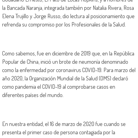
la Bancada Naranja, integrada también por Natalia Rivera, Rosa
Elena Trujillo y Jorge Russo, dio lectura al posicionamiento que
refrenda su compromiso por los Profesionales de la Salud.
Como sabemos, fue en diciembre de 2019 que, en la República
Popular de China, inició un brote de neumonía denominado
como la enfermedad por coronavirus COVID-19. Para marzo del
año 2020, la Organización Mundial de la Salud (OMS) declaró
como pandemia el COVID-19 al comprobarse casos en
diferentes países del mundo.
En nuestra entidad, el 16 de marzo de 2020 fue cuando se
presenta el primer caso de persona contagiada por la