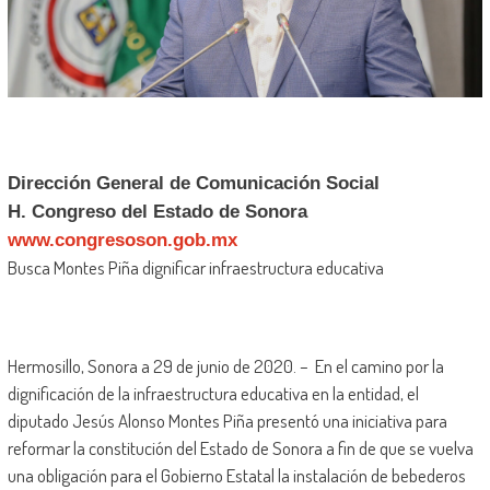
Dirección General de Comunicación Social
H. Congreso del Estado de Sonora
www.congresoson.gob.mx
Busca Montes Piña dignificar infraestructura educativa
Hermosillo, Sonora a 29 de junio de 2020. – En el camino por la
dignificación de la infraestructura educativa en la entidad, el
diputado Jesús Alonso Montes Piña presentó una iniciativa para
reformar la constitución del Estado de Sonora a fin de que se vuelva
una obligación para el Gobierno Estatal la instalación de bebederos