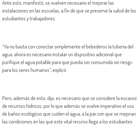
Ante esto, manifestó, se vuelven necesario el mejorar las
instalaciones en las escuelas, a fin de que se preserve la salud de los
estudiantes y trabajadores.
“Ya no basta con conectar simplemente el bebederos la tubería del
agua, ahora es necesario instalar un dispositivo adicional que
purifique el agua potable para que pueda ser consumida sin riesgo
para los seres humanos”, explicó.
Pero, además de esto, dijo, es necesario que se considere la escasez
de recursos hídricos, por lo que además se vuelve imperativo el uso
de baños ecológicos que cuiden el agua, a la par con que se mejoran
las condiciones en las que este vital recurso llega a los estudiantes.