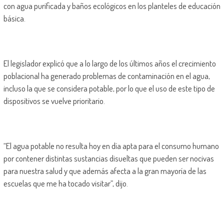
con agua purificada y baños ecológicos en los planteles de educación
básica.
El legislador explicó que a lo largo de los últimos años el crecimiento
poblacional ha generado problemas de contaminación en el agua,
incluso la que se considera potable, por lo que el uso de este tipo de
dispositivos se vuelve prioritario.
“El agua potable no resulta hoy en día apta para el consumo humano
por contener distintas sustancias disueltas que pueden ser nocivas
para nuestra salud y que además afecta a la gran mayoría de las
escuelas que me ha tocado visitar”, dijo.