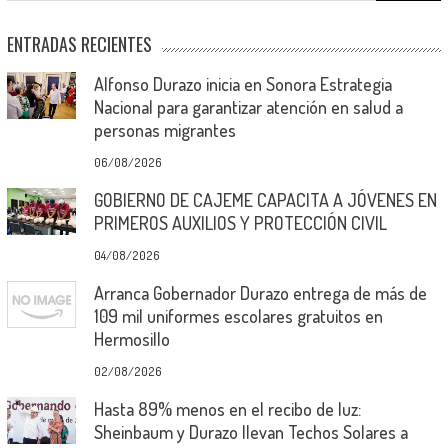
ENTRADAS RECIENTES
Alfonso Durazo inicia en Sonora Estrategia
Nacional para garantizar atención en salud a
personas migrantes
06/08/2026
GOBIERNO DE CAJEME CAPACITA A JÓVENES EN
PRIMEROS AUXILIOS Y PROTECCIÓN CIVIL
04/08/2026
Arranca Gobernador Durazo entrega de más de
109 mil uniformes escolares gratuitos en
Hermosillo
02/08/2026
Hasta 89% menos en el recibo de luz:
Sheinbaum y Durazo llevan Techos Solares a