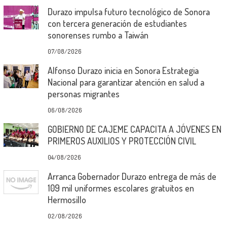
Durazo impulsa futuro tecnológico de Sonora
con tercera generación de estudiantes
sonorenses rumbo a Taiwán
07/08/2026
Alfonso Durazo inicia en Sonora Estrategia
Nacional para garantizar atención en salud a
personas migrantes
06/08/2026
GOBIERNO DE CAJEME CAPACITA A JÓVENES EN
PRIMEROS AUXILIOS Y PROTECCIÓN CIVIL
04/08/2026
Arranca Gobernador Durazo entrega de más de
109 mil uniformes escolares gratuitos en
Hermosillo
02/08/2026