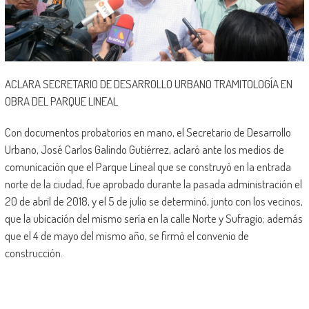
ACLARA SECRETARIO DE DESARROLLO URBANO TRAMITOLOGÍA EN
OBRA DEL PARQUE LINEAL
Con documentos probatorios en mano, el Secretario de Desarrollo
Urbano, José Carlos Galindo Gutiérrez, aclaró ante los medios de
comunicación que el Parque Lineal que se construyó en la entrada
norte de la ciudad, fue aprobado durante la pasada administración el
20 de abril de 2018, y el 5 de julio se determinó, junto con los vecinos,
que la ubicación del mismo sería en la calle Norte y Sufragio; además
que el 4 de mayo del mismo año, se firmó el convenio de
construcción.