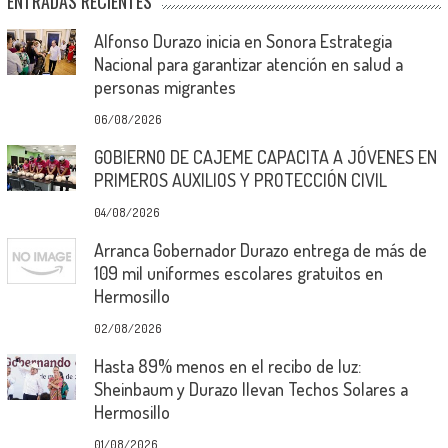
ENTRADAS RECIENTES
Alfonso Durazo inicia en Sonora Estrategia
Nacional para garantizar atención en salud a
personas migrantes
06/08/2026
GOBIERNO DE CAJEME CAPACITA A JÓVENES EN
PRIMEROS AUXILIOS Y PROTECCIÓN CIVIL
04/08/2026
Arranca Gobernador Durazo entrega de más de
109 mil uniformes escolares gratuitos en
Hermosillo
02/08/2026
Hasta 89% menos en el recibo de luz:
Sheinbaum y Durazo llevan Techos Solares a
Hermosillo
01/08/2026