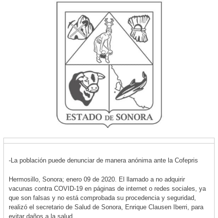
-La población puede denunciar de manera anónima ante la Cofepris
Hermosillo, Sonora; enero 09 de 2020. El llamado a no adquirir
vacunas contra COVID-19 en páginas de internet o redes sociales, ya
que son falsas y no está comprobada su procedencia y seguridad,
realizó el secretario de Salud de Sonora, Enrique Clausen Iberri, para
evitar daños a la salud.