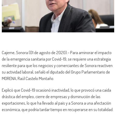
Cajeme, Sonora (01 de agosto de 2020).- Para aminorar el impacto
de la emergencia sanitaria por Covid-19, se requiere una estrategia
resiliente para que los negocios y comerciantes de Sonora reactiven
su actividad laboral, señaló el diputado del Grupo Parlamentario de
MORENA, Raúl Castelo Montaño.
Explicó que Covid-19 ocasionó inactividad, lo que provocó una caída
drástica del empleo, cierre de empresas y disminución de las
exportaciones, lo que ha llevado al país y a Sonora a una afectación
económica, que podría tardar tiempo en recuperarse en su totalidad.