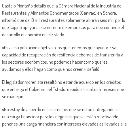
Castelo Montaño detalló que la Cámara Nacional de la Industria de
Restaurantes y Alimentos Condimentados (Canirac) en Sonora,
informó que de 13 mil restaurantes solamente abrirán seis mil, por lo
que sugirió apoyar a ese número de empresas para que continúe el
desarrollo económico en el Estado.
«Es a esa población objetivo a los que tenemos que ayudar. Esa
capacidad de recuperación de resiliencia debemos de transferirla a
los sectores económicos, no podemos hacer como que les
ayudamos y ellos hagan como que nos creen», señaló.
El legislador morenista resaltó no estar de acuerdo en los créditos
que entrega el Gobierno del Estado, debido a los altos intereses que
se manejan.
«No estoy de acuerdo en los créditos que se están entregando, es
una carga financiera para los negocios que se están reactivando,
ponerles una carga financiera con intereses elevados es llevarlos a la