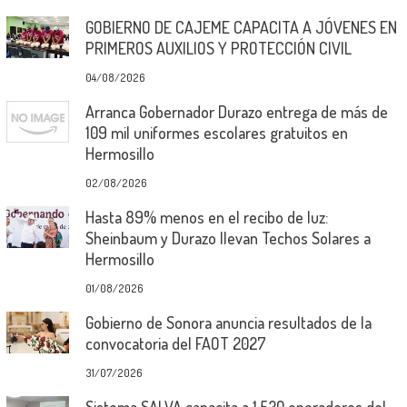
GOBIERNO DE CAJEME CAPACITA A JÓVENES EN
PRIMEROS AUXILIOS Y PROTECCIÓN CIVIL
04/08/2026
Arranca Gobernador Durazo entrega de más de
109 mil uniformes escolares gratuitos en
Hermosillo
02/08/2026
Hasta 89% menos en el recibo de luz:
Sheinbaum y Durazo llevan Techos Solares a
Hermosillo
01/08/2026
Gobierno de Sonora anuncia resultados de la
convocatoria del FAOT 2027
31/07/2026
Sistema SALVA capacita a 1,520 operadores del