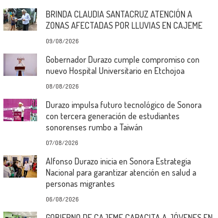
BRINDA CLAUDIA SANTACRUZ ATENCIÓN A
ZONAS AFECTADAS POR LLUVIAS EN CAJEME
09/08/2026
Gobernador Durazo cumple compromiso con
nuevo Hospital Universitario en Etchojoa
08/08/2026
Durazo impulsa futuro tecnológico de Sonora
con tercera generación de estudiantes
sonorenses rumbo a Taiwán
07/08/2026
Alfonso Durazo inicia en Sonora Estrategia
Nacional para garantizar atención en salud a
personas migrantes
06/08/2026
GOBIERNO DE CAJEME CAPACITA A JÓVENES EN