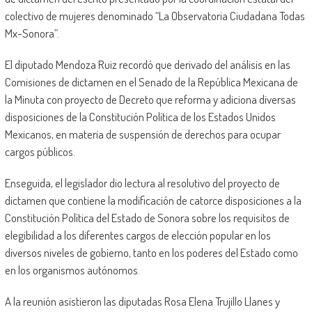
colectivo de mujeres denominado “La Observatoria Ciudadana Todas
Mx-Sonora”.
El diputado Mendoza Ruiz recordó que derivado del análisis en las
Comisiones de dictamen en el Senado de la República Mexicana de
la Minuta con proyecto de Decreto que reforma y adiciona diversas
disposiciones de la Constitución Política de los Estados Unidos
Mexicanos, en materia de suspensión de derechos para ocupar
cargos públicos.
Enseguida, el legislador dio lectura al resolutivo del proyecto de
dictamen que contiene la modificación de catorce disposiciones a la
Constitución Política del Estado de Sonora sobre los requisitos de
elegibilidad a los diferentes cargos de elección popular en los
diversos niveles de gobierno, tanto en los poderes del Estado como
en los organismos autónomos.
A la reunión asistieron las diputadas Rosa Elena Trujillo Llanes y