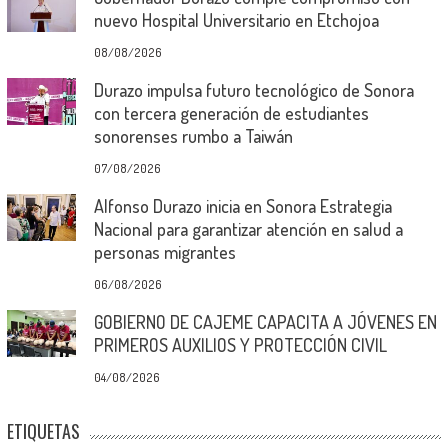
nuevo Hospital Universitario en Etchojoa
08/08/2026
Durazo impulsa futuro tecnológico de Sonora
con tercera generación de estudiantes
sonorenses rumbo a Taiwán
07/08/2026
Alfonso Durazo inicia en Sonora Estrategia
Nacional para garantizar atención en salud a
personas migrantes
06/08/2026
GOBIERNO DE CAJEME CAPACITA A JÓVENES EN
PRIMEROS AUXILIOS Y PROTECCIÓN CIVIL
04/08/2026
ETIQUETAS