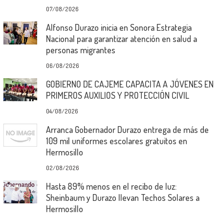
07/08/2026
Alfonso Durazo inicia en Sonora Estrategia
Nacional para garantizar atención en salud a
personas migrantes
06/08/2026
GOBIERNO DE CAJEME CAPACITA A JÓVENES EN
PRIMEROS AUXILIOS Y PROTECCIÓN CIVIL
04/08/2026
Arranca Gobernador Durazo entrega de más de
109 mil uniformes escolares gratuitos en
Hermosillo
02/08/2026
Hasta 89% menos en el recibo de luz:
Sheinbaum y Durazo llevan Techos Solares a
Hermosillo