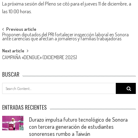
La próxima sesión del Pleno se citó para el jueves 11 de diciembre, a
las 10:00 horas.
Post
Previous article
Proponen diputados del PRI fortalecer inspección laboral en Sonora
navigation
ante carencias que afectan a jornaleros y familias trabajadoras
Next article
CAMPAÑA «DENGUE» (DICIEMBRE 2025)
BUSCAR
Search
for:
ENTRADAS RECIENTES
Durazo impulsa futuro tecnológico de Sonora
con tercera generación de estudiantes
sonorenses rumbo a Taiwán