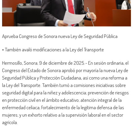
Aprueba Congreso de Sonora nueva Ley de Seguridad Pública
• También avaló modificaciones a la Ley del Transporte
Hermosillo, Sonora; 9 de diciembre de 2025.- En sesión ordinaria, el
Congreso del Estado de Sonora aprobó por mayoría la nueva Ley de
Seguridad Pública y Protección Ciudadana, así como una reforma a
la Ley del Transporte. También turnó a comisiones iniciativas sobre
seguridad digital para la niñez y adolescencia; prevención de riesgos
en protección civil en el ámbito educativo; atención integral de la
enfermedad celíaca; fortalecimiento de la legítima defensa de las
mujeres; y un exhorto relativo a la supervisión laboral en el sector
agrícola.