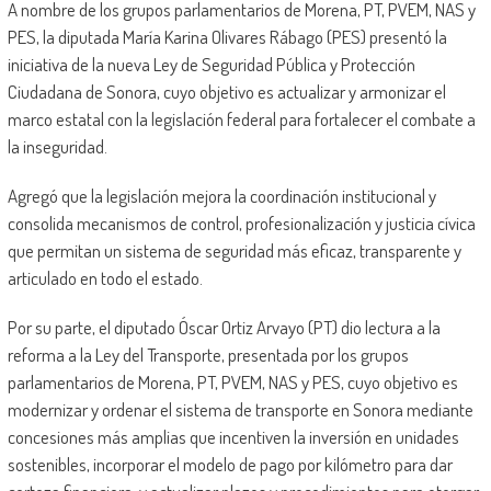
A nombre de los grupos parlamentarios de Morena, PT, PVEM, NAS y
PES, la diputada María Karina Olivares Rábago (PES) presentó la
iniciativa de la nueva Ley de Seguridad Pública y Protección
Ciudadana de Sonora, cuyo objetivo es actualizar y armonizar el
marco estatal con la legislación federal para fortalecer el combate a
la inseguridad.
Agregó que la legislación mejora la coordinación institucional y
consolida mecanismos de control, profesionalización y justicia cívica
que permitan un sistema de seguridad más eficaz, transparente y
articulado en todo el estado.
Por su parte, el diputado Óscar Ortiz Arvayo (PT) dio lectura a la
reforma a la Ley del Transporte, presentada por los grupos
parlamentarios de Morena, PT, PVEM, NAS y PES, cuyo objetivo es
modernizar y ordenar el sistema de transporte en Sonora mediante
concesiones más amplias que incentiven la inversión en unidades
sostenibles, incorporar el modelo de pago por kilómetro para dar