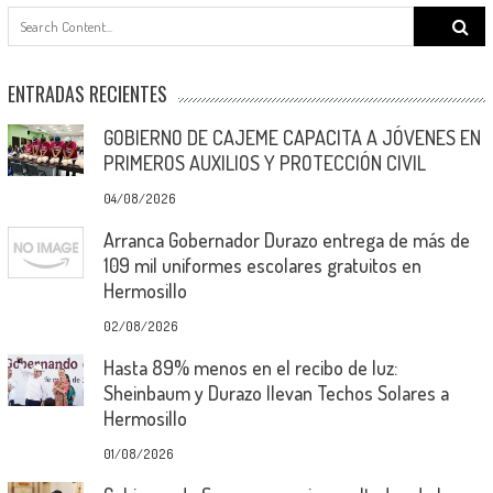
Search
for:
ENTRADAS RECIENTES
GOBIERNO DE CAJEME CAPACITA A JÓVENES EN
PRIMEROS AUXILIOS Y PROTECCIÓN CIVIL
04/08/2026
Arranca Gobernador Durazo entrega de más de
109 mil uniformes escolares gratuitos en
Hermosillo
02/08/2026
Hasta 89% menos en el recibo de luz:
Sheinbaum y Durazo llevan Techos Solares a
Hermosillo
01/08/2026