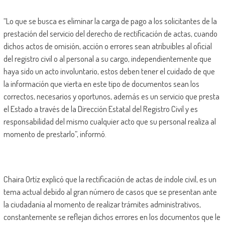
“Lo que se busca es eliminar la carga de pago a los solicitantes de la
prestación del servicio del derecho de rectificación de actas, cuando
dichos actos de omisión, acción o errores sean atribuibles al oficial
del registro civil o al personal a su cargo, independientemente que
haya sido un acto involuntario, estos deben tener el cuidado de que
la información que vierta en este tipo de documentos sean los
correctos, necesarios y oportunos, además es un servicio que presta
el Estado a través de la Dirección Estatal del Registro Civil y es
responsabilidad del mismo cualquier acto que su personal realiza al
momento de prestarlo”, informó.
Chaira Ortíz explicó que la rectificación de actas de índole civil, es un
tema actual debido al gran número de casos que se presentan ante
la ciudadanía al momento de realizar trámites administrativos,
constantemente se reflejan dichos errores en los documentos que le