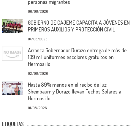
personas migrantes
06/08/2026
GOBIERNO DE CAJEME CAPACITA A JÓVENES EN
PRIMEROS AUXILIOS Y PROTECCIÓN CIVIL
04/08/2026
Arranca Gobernador Durazo entrega de más de
109 mil uniformes escolares gratuitos en
Hermosillo
02/08/2026
Hasta 89% menos en el recibo de luz:
Sheinbaum y Durazo llevan Techos Solares a
Hermosillo
01/08/2026
ETIQUETAS