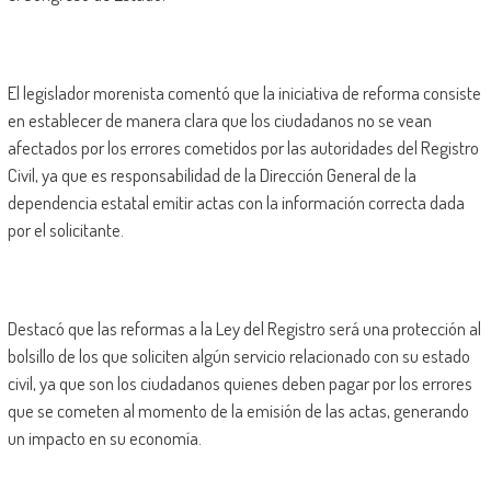
El legislador morenista comentó que la iniciativa de reforma consiste
en establecer de manera clara que los ciudadanos no se vean
afectados por los errores cometidos por las autoridades del Registro
Civil, ya que es responsabilidad de la Dirección General de la
dependencia estatal emitir actas con la información correcta dada
por el solicitante.
Destacó que las reformas a la Ley del Registro será una protección al
bolsillo de los que soliciten algún servicio relacionado con su estado
civil, ya que son los ciudadanos quienes deben pagar por los errores
que se cometen al momento de la emisión de las actas, generando
un impacto en su economía.