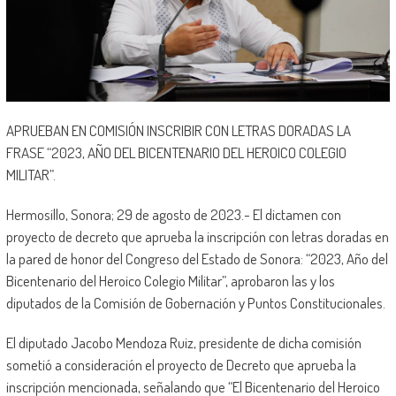
APRUEBAN EN COMISIÓN INSCRIBIR CON LETRAS DORADAS LA
FRASE “2023, AÑO DEL BICENTENARIO DEL HEROICO COLEGIO
MILITAR”.
Hermosillo, Sonora; 29 de agosto de 2023.- El dictamen con
proyecto de decreto que aprueba la inscripción con letras doradas en
la pared de honor del Congreso del Estado de Sonora: “2023, Año del
Bicentenario del Heroico Colegio Militar”, aprobaron las y los
diputados de la Comisión de Gobernación y Puntos Constitucionales.
El diputado Jacobo Mendoza Ruiz, presidente de dicha comisión
sometió a consideración el proyecto de Decreto que aprueba la
inscripción mencionada, señalando que “El Bicentenario del Heroico