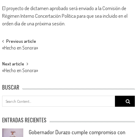
El proyecto de dictamen aprobado será enviado a la Comisión de
Régimen Interno Concertación Política para que sea incluido en el
orden día de una próxima sesión.
Post
Previous article
«Hecho en Sonora»
navigation
Next article
«Hecho en Sonora»
BUSCAR
Search
for:
ENTRADAS RECIENTES
Gobernador Durazo cumple compromiso con