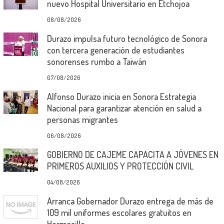
nuevo Hospital Universitario en Etchojoa
08/08/2026
Durazo impulsa futuro tecnológico de Sonora
con tercera generación de estudiantes
sonorenses rumbo a Taiwán
07/08/2026
Alfonso Durazo inicia en Sonora Estrategia
Nacional para garantizar atención en salud a
personas migrantes
06/08/2026
GOBIERNO DE CAJEME CAPACITA A JÓVENES EN
PRIMEROS AUXILIOS Y PROTECCIÓN CIVIL
04/08/2026
Arranca Gobernador Durazo entrega de más de
109 mil uniformes escolares gratuitos en