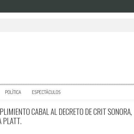
POLÍTICA
ESPECTÁCULOS
IMIENTO CABAL AL DECRETO DE CRIT SONORA,
 PLATT.