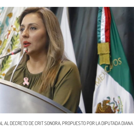
 AL DECRETO DE CRIT SONORA, PROPUESTO POR LA DIPUTADA DIANA