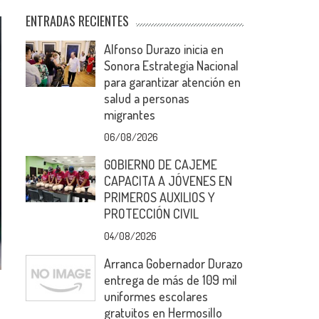
ENTRADAS RECIENTES
Alfonso Durazo inicia en
Sonora Estrategia Nacional
para garantizar atención en
salud a personas
migrantes
06/08/2026
GOBIERNO DE CAJEME
CAPACITA A JÓVENES EN
PRIMEROS AUXILIOS Y
PROTECCIÓN CIVIL
04/08/2026
Arranca Gobernador Durazo
entrega de más de 109 mil
uniformes escolares
gratuitos en Hermosillo