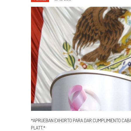
*APRUEBAN EXHORTO PARA DAR CUMPLIMIENTO CABAL
PLATT.*