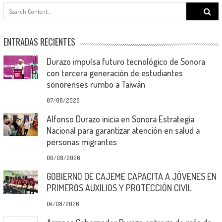
Search
for:
ENTRADAS RECIENTES
Durazo impulsa futuro tecnológico de Sonora
con tercera generación de estudiantes
sonorenses rumbo a Taiwán
07/08/2026
Alfonso Durazo inicia en Sonora Estrategia
Nacional para garantizar atención en salud a
personas migrantes
06/08/2026
GOBIERNO DE CAJEME CAPACITA A JÓVENES EN
PRIMEROS AUXILIOS Y PROTECCIÓN CIVIL
04/08/2026