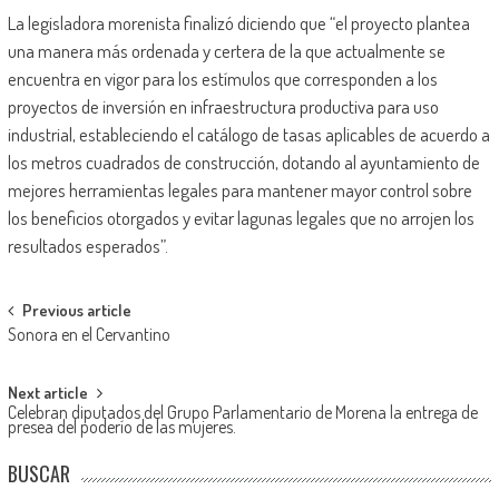
La legisladora morenista finalizó diciendo que “el proyecto plantea
una manera más ordenada y certera de la que actualmente se
encuentra en vigor para los estímulos que corresponden a los
proyectos de inversión en infraestructura productiva para uso
industrial, estableciendo el catálogo de tasas aplicables de acuerdo a
los metros cuadrados de construcción, dotando al ayuntamiento de
mejores herramientas legales para mantener mayor control sobre
los beneficios otorgados y evitar lagunas legales que no arrojen los
resultados esperados”.
Post
Previous article
Sonora en el Cervantino
navigation
Next article
Celebran diputados del Grupo Parlamentario de Morena la entrega de
presea del poderío de las mujeres.
BUSCAR