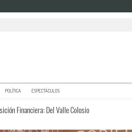
POLÍTICA
ESPECTÁCULOS
ción Financiera: Del Valle Colosio