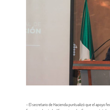
– El secretario de Hacienda puntualizó que el apoyo fede