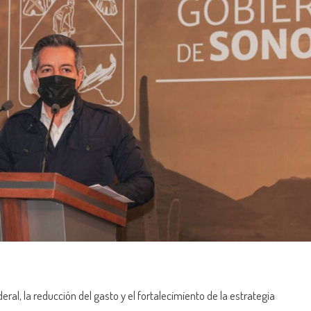
ral, la reducción del gasto y el fortalecimiento de la estrategia