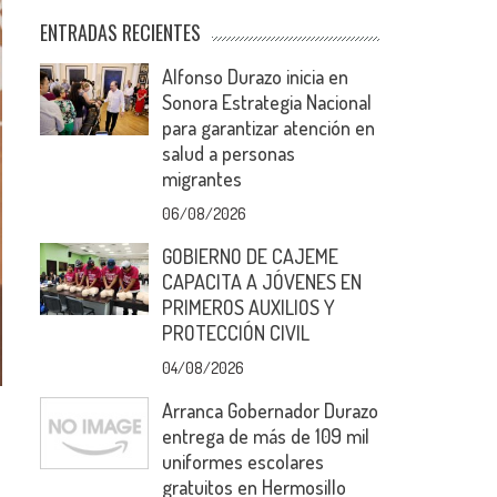
ENTRADAS RECIENTES
Alfonso Durazo inicia en
Sonora Estrategia Nacional
para garantizar atención en
salud a personas
migrantes
06/08/2026
GOBIERNO DE CAJEME
CAPACITA A JÓVENES EN
PRIMEROS AUXILIOS Y
PROTECCIÓN CIVIL
04/08/2026
Arranca Gobernador Durazo
entrega de más de 109 mil
uniformes escolares
gratuitos en Hermosillo