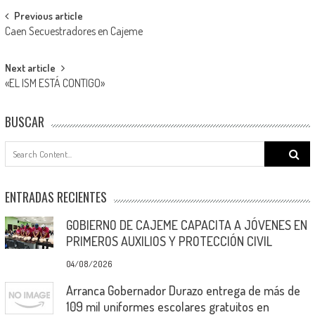
Post
Previous article
Caen Secuestradores en Cajeme
navigation
Next article
«EL ISM ESTÁ CONTIGO»
BUSCAR
Search
for:
ENTRADAS RECIENTES
GOBIERNO DE CAJEME CAPACITA A JÓVENES EN
PRIMEROS AUXILIOS Y PROTECCIÓN CIVIL
04/08/2026
Arranca Gobernador Durazo entrega de más de
109 mil uniformes escolares gratuitos en