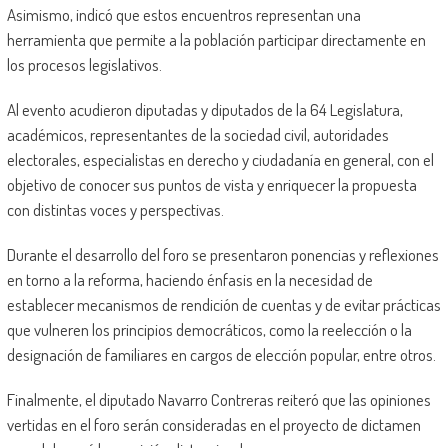
Asimismo, indicó que estos encuentros representan una
herramienta que permite a la población participar directamente en
los procesos legislativos.
Al evento acudieron diputadas y diputados de la 64 Legislatura,
académicos, representantes de la sociedad civil, autoridades
electorales, especialistas en derecho y ciudadanía en general, con el
objetivo de conocer sus puntos de vista y enriquecer la propuesta
con distintas voces y perspectivas.
Durante el desarrollo del foro se presentaron ponencias y reflexiones
en torno a la reforma, haciendo énfasis en la necesidad de
establecer mecanismos de rendición de cuentas y de evitar prácticas
que vulneren los principios democráticos, como la reelección o la
designación de familiares en cargos de elección popular, entre otros.
Finalmente, el diputado Navarro Contreras reiteró que las opiniones
vertidas en el foro serán consideradas en el proyecto de dictamen