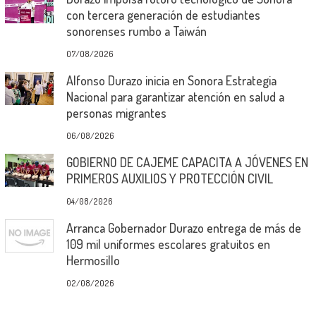
con tercera generación de estudiantes
sonorenses rumbo a Taiwán
07/08/2026
Alfonso Durazo inicia en Sonora Estrategia
Nacional para garantizar atención en salud a
personas migrantes
06/08/2026
GOBIERNO DE CAJEME CAPACITA A JÓVENES EN
PRIMEROS AUXILIOS Y PROTECCIÓN CIVIL
04/08/2026
Arranca Gobernador Durazo entrega de más de
109 mil uniformes escolares gratuitos en
Hermosillo
02/08/2026