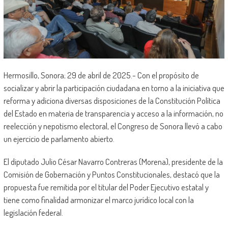
Hermosillo, Sonora; 29 de abril de 2025.- Con el propósito de
socializar y abrir la participación ciudadana en torno a la iniciativa que
reforma y adiciona diversas disposiciones de la Constitución Política
del Estado en materia de transparencia y acceso a la información, no
reelección y nepotismo electoral, el Congreso de Sonora llevó a cabo
un ejercicio de parlamento abierto.
El diputado Julio César Navarro Contreras (Morena), presidente de la
Comisión de Gobernación y Puntos Constitucionales, destacó que la
propuesta fue remitida por el titular del Poder Ejecutivo estatal y
tiene como finalidad armonizar el marco jurídico local con la
legislación federal.