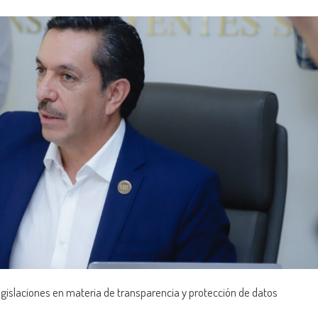
islaciones en materia de transparencia y protección de datos