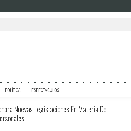
POLÍTICA
ESPECTÁCULOS
onora Nuevas Legislaciones En Materia De
ersonales