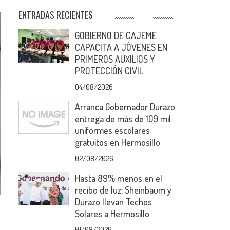
ENTRADAS RECIENTES
GOBIERNO DE CAJEME
CAPACITA A JÓVENES EN
PRIMEROS AUXILIOS Y
PROTECCIÓN CIVIL
04/08/2026
Arranca Gobernador Durazo
entrega de más de 109 mil
uniformes escolares
gratuitos en Hermosillo
02/08/2026
Hasta 89% menos en el
recibo de luz: Sheinbaum y
Durazo llevan Techos
Solares a Hermosillo
01/08/2026