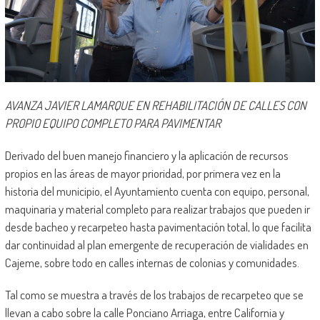
AVANZA JAVIER LAMARQUE EN REHABILITACIÓN DE CALLES CON
PROPIO EQUIPO COMPLETO PARA PAVIMENTAR
Derivado del buen manejo financiero y la aplicación de recursos
propios en las áreas de mayor prioridad, por primera vez en la
historia del municipio, el Ayuntamiento cuenta con equipo, personal,
maquinaria y material completo para realizar trabajos que pueden ir
desde bacheo y recarpeteo hasta pavimentación total, lo que facilita
dar continuidad al plan emergente de recuperación de vialidades en
Cajeme, sobre todo en calles internas de colonias y comunidades.
Tal como se muestra a través de los trabajos de recarpeteo que se
llevan a cabo sobre la calle Ponciano Arriaga, entre California y