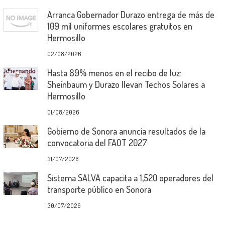
Arranca Gobernador Durazo entrega de más de
109 mil uniformes escolares gratuitos en
Hermosillo
02/08/2026
Hasta 89% menos en el recibo de luz:
Sheinbaum y Durazo llevan Techos Solares a
Hermosillo
01/08/2026
Gobierno de Sonora anuncia resultados de la
convocatoria del FAOT 2027
31/07/2026
Sistema SALVA capacita a 1,520 operadores del
transporte público en Sonora
30/07/2026