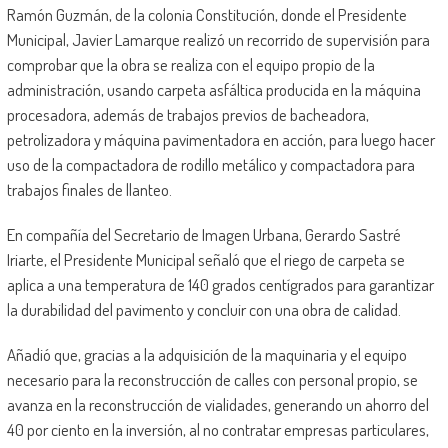
Ramón Guzmán, de la colonia Constitución, donde el Presidente
Municipal, Javier Lamarque realizó un recorrido de supervisión para
comprobar que la obra se realiza con el equipo propio de la
administración, usando carpeta asfáltica producida en la máquina
procesadora, además de trabajos previos de bacheadora,
petrolizadora y máquina pavimentadora en acción, para luego hacer
uso de la compactadora de rodillo metálico y compactadora para
trabajos finales de llanteo.
En compañía del Secretario de Imagen Urbana, Gerardo Sastré
Iriarte, el Presidente Municipal señaló que el riego de carpeta se
aplica a una temperatura de 140 grados centígrados para garantizar
la durabilidad del pavimento y concluir con una obra de calidad.
Añadió que, gracias a la adquisición de la maquinaria y el equipo
necesario para la reconstrucción de calles con personal propio, se
avanza en la reconstrucción de vialidades, generando un ahorro del
40 por ciento en la inversión, al no contratar empresas particulares,