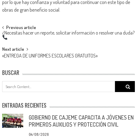
por lo que hay confianza y voluntad para continuar con este tipo de
obras de gran beneficio social.
Post
Previous article
¿Necesitas hacer un reporte, solicitar información o resolver una duda?
navigation
Next article
«ENTREGA DE UNIFORMES ESCOLARES GRATUITOS»
BUSCAR
Search
for:
ENTRADAS RECIENTES
GOBIERNO DE CAJEME CAPACITA A JÓVENES EN
PRIMEROS AUXILIOS Y PROTECCIÓN CIVIL
04/08/2026