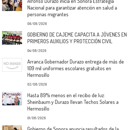
Alfonso Durazo inicia en Sonora Estrategia
Nacional para garantizar atención en salud a
personas migrantes
06/08/2026
GOBIERNO DE CAJEME CAPACITA A JÓVENES EN
PRIMEROS AUXILIOS Y PROTECCIÓN CIVIL
04/08/2026
Arranca Gobernador Durazo entrega de más de
109 mil uniformes escolares gratuitos en
Hermosillo
02/08/2026
Hasta 89% menos en el recibo de luz:
Sheinbaum y Durazo llevan Techos Solares a
Hermosillo
01/08/2026
Gobierno de Sonora anuncia resultados de la