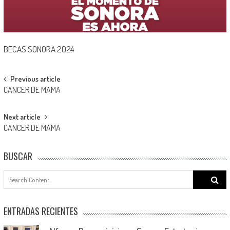
BECAS SONORA 2024
Post
Previous article
CANCER DE MAMA
navigation
Next article
CANCER DE MAMA
BUSCAR
Search
for:
ENTRADAS RECIENTES