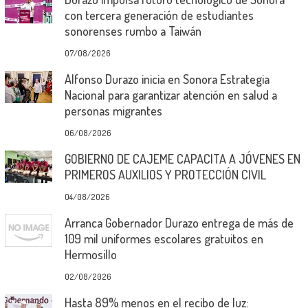
con tercera generación de estudiantes
sonorenses rumbo a Taiwán
07/08/2026
Alfonso Durazo inicia en Sonora Estrategia
Nacional para garantizar atención en salud a
personas migrantes
06/08/2026
GOBIERNO DE CAJEME CAPACITA A JÓVENES EN
PRIMEROS AUXILIOS Y PROTECCIÓN CIVIL
04/08/2026
Arranca Gobernador Durazo entrega de más de
109 mil uniformes escolares gratuitos en
Hermosillo
02/08/2026
Hasta 89% menos en el recibo de luz: