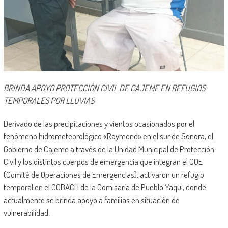
BRINDA APOYO PROTECCIÓN CIVIL DE CAJEME EN REFUGIOS
TEMPORALES POR LLUVIAS
Derivado de las precipitaciones y vientos ocasionados por el
fenómeno hidrometeorológico «Raymond» en el sur de Sonora, el
Gobierno de Cajeme a través de la Unidad Municipal de Protección
Civil y los distintos cuerpos de emergencia que integran el COE
(Comité de Operaciones de Emergencias), activaron un refugio
temporal en el COBACH de la Comisaría de Pueblo Yaqui, donde
actualmente se brinda apoyo a familias en situación de
vulnerabilidad.