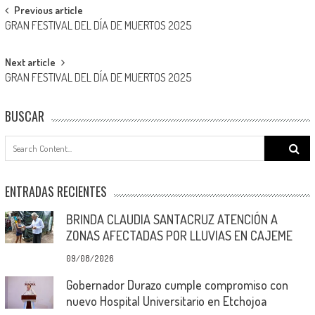
Post
Previous article
GRAN FESTIVAL DEL DÍA DE MUERTOS 2025
navigation
Next article
GRAN FESTIVAL DEL DÍA DE MUERTOS 2025
BUSCAR
Search
for:
ENTRADAS RECIENTES
BRINDA CLAUDIA SANTACRUZ ATENCIÓN A
ZONAS AFECTADAS POR LLUVIAS EN CAJEME
09/08/2026
Gobernador Durazo cumple compromiso con
nuevo Hospital Universitario en Etchojoa