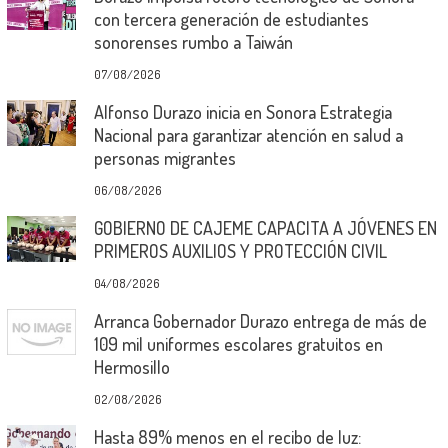
con tercera generación de estudiantes
sonorenses rumbo a Taiwán
07/08/2026
Alfonso Durazo inicia en Sonora Estrategia
Nacional para garantizar atención en salud a
personas migrantes
06/08/2026
GOBIERNO DE CAJEME CAPACITA A JÓVENES EN
PRIMEROS AUXILIOS Y PROTECCIÓN CIVIL
04/08/2026
Arranca Gobernador Durazo entrega de más de
109 mil uniformes escolares gratuitos en
Hermosillo
02/08/2026
Hasta 89% menos en el recibo de luz: