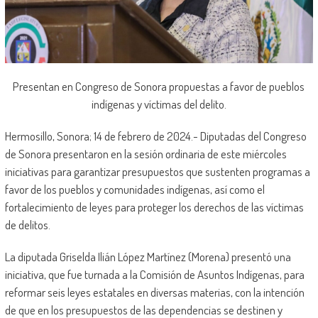
Presentan en Congreso de Sonora propuestas a favor de pueblos
indígenas y víctimas del delito.
Hermosillo, Sonora; 14 de febrero de 2024.- Diputadas del Congreso
de Sonora presentaron en la sesión ordinaria de este miércoles
iniciativas para garantizar presupuestos que sustenten programas a
favor de los pueblos y comunidades indígenas, así como el
fortalecimiento de leyes para proteger los derechos de las víctimas
de delitos.
La diputada Griselda Ilián López Martínez (Morena) presentó una
iniciativa, que fue turnada a la Comisión de Asuntos Indígenas, para
reformar seis leyes estatales en diversas materias, con la intención
de que en los presupuestos de las dependencias se destinen y