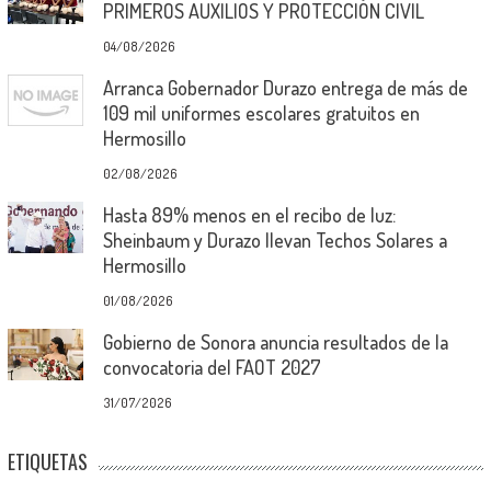
PRIMEROS AUXILIOS Y PROTECCIÓN CIVIL
04/08/2026
Arranca Gobernador Durazo entrega de más de
109 mil uniformes escolares gratuitos en
Hermosillo
02/08/2026
Hasta 89% menos en el recibo de luz:
Sheinbaum y Durazo llevan Techos Solares a
Hermosillo
01/08/2026
Gobierno de Sonora anuncia resultados de la
convocatoria del FAOT 2027
31/07/2026
ETIQUETAS