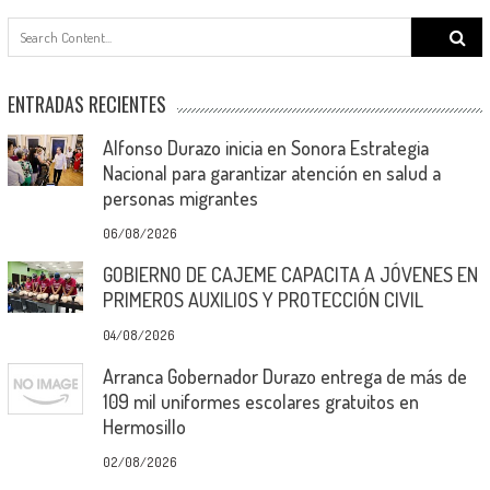
Search
for:
ENTRADAS RECIENTES
Alfonso Durazo inicia en Sonora Estrategia
Nacional para garantizar atención en salud a
personas migrantes
06/08/2026
GOBIERNO DE CAJEME CAPACITA A JÓVENES EN
PRIMEROS AUXILIOS Y PROTECCIÓN CIVIL
04/08/2026
Arranca Gobernador Durazo entrega de más de
109 mil uniformes escolares gratuitos en
Hermosillo
02/08/2026