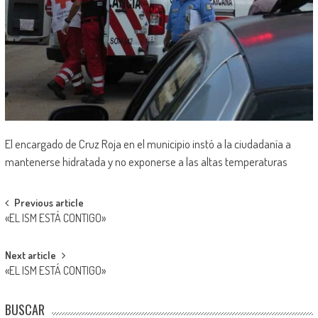
El encargado de Cruz Roja en el municipio instó a la ciudadanía a
mantenerse hidratada y no exponerse a las altas temperaturas
Post
Previous article
«EL ISM ESTÁ CONTIGO»
navigation
Next article
«EL ISM ESTÁ CONTIGO»
BUSCAR