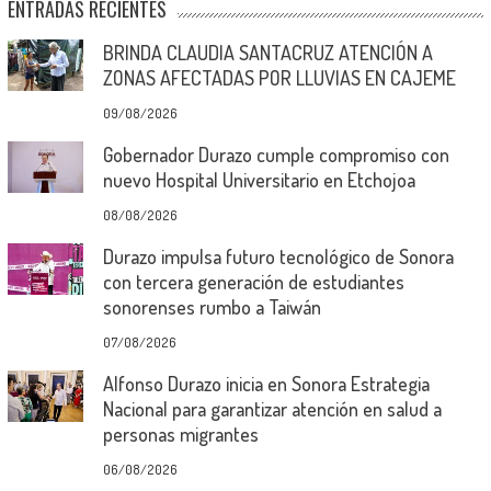
ENTRADAS RECIENTES
BRINDA CLAUDIA SANTACRUZ ATENCIÓN A
ZONAS AFECTADAS POR LLUVIAS EN CAJEME
09/08/2026
Gobernador Durazo cumple compromiso con
nuevo Hospital Universitario en Etchojoa
08/08/2026
Durazo impulsa futuro tecnológico de Sonora
con tercera generación de estudiantes
sonorenses rumbo a Taiwán
07/08/2026
Alfonso Durazo inicia en Sonora Estrategia
Nacional para garantizar atención en salud a
personas migrantes
06/08/2026