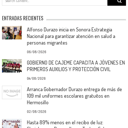
for:
ENTRADAS RECIENTES
Alfonso Durazo inicia en Sonora Estrategia
Nacional para garantizar atención en salud a
personas migrantes
06/08/2026
GOBIERNO DE CAJEME CAPACITA A JÓVENES EN
PRIMEROS AUXILIOS Y PROTECCIÓN CIVIL
04/08/2026
Arranca Gobernador Durazo entrega de más de
109 mil uniformes escolares gratuitos en
Hermosillo
02/08/2026
Hasta 89% menos en el recibo de luz: