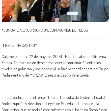
*COMBATE A LA CORRUPCIÓN, COMPROMISO DE TODOS
: ERNESTINA CASTRO*
Cajeme, Sonora (22 de mayo de 2019).- Para fortalecer el Sistema
Estatal Anticorrupción debe prevalecer la coordinación entre los
niveles de gobierno y sociedad civil, señaló la coordinadora del Grupo
Parlamentario de MORENA, Ernestina Castro Valenzuela.
Esto al participar en el tercer “Foro de Consulta del Sistema Estatal
Anticorrupción y Revisión de Leyes en Materia de Combate a la
Corrupción” que se realizó este miércoles en el Instituto Tecnológico