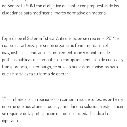
de Sonora (ITSON) con el objetivo de contar con propuestas de los
ciudadanos para modificar el marco normativo en materia.
Explicó que el Sistema Estatal Anticorrupción se creó en el 2014, el
cual se caracteriza por ser un organismo fundamental en el
diagnóstico, diseño, análisis, implementación y monitoreo de
políticas públicas de combate a la corrupción, rendición de cuentas y
transparencia, sin embargo, se buscan nuevos mecanismos para
que se fortalezca su forma de operar.
“El combate a la corrupción es un compromiso de todos, es un tema
enorme que nos atañe a todos y para dar una solución a este cáncer
se requiere de la participación de toda la sociedad”, indicó la
diputada.