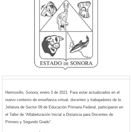
Hermosillo, Sonora; enero 3 de 2021. Para estar actualizados en el
nuevo contexto de enseñanza virtual, docentes y trabajadores de la
Jefatura de Sector 09 de Educación Primaria Federal, participaron en
el Taller de “Alfabetización Inicial a Distancia para Docentes de
Primero y Segundo Grado”.