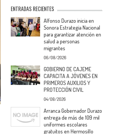
ENTRADAS RECIENTES
Alfonso Durazo inicia en
Sonora Estrategia Nacional
para garantizar atención en
salud a personas
migrantes
06/08/2026
GOBIERNO DE CAJEME
CAPACITA A JÓVENES EN
PRIMEROS AUXILIOS Y
PROTECCIÓN CIVIL
04/08/2026
Arranca Gobernador Durazo
entrega de más de 109 mil
uniformes escolares
gratuitos en Hermosillo