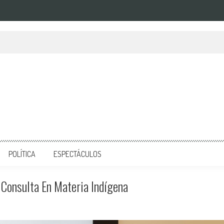
POLÍTICA
ESPECTÁCULOS
Consulta En Materia Indígena