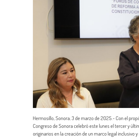
Hermosillo, Sonora; 3 de marzo de 2025.- Con el propósit
Congreso de Sonora celebró este lunes el tercer y últi
originarios en la creación de un marco legal inclusiv