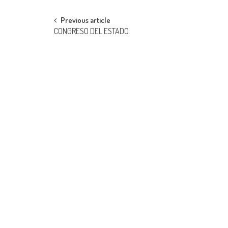
Post
Previous article
CONGRESO DEL ESTADO
navigation