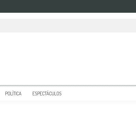
POLÍTICA
ESPECTÁCULOS