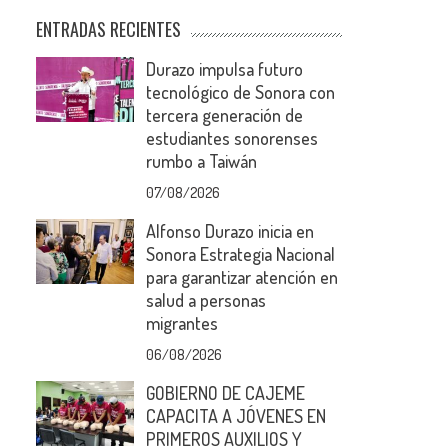
ENTRADAS RECIENTES
Durazo impulsa futuro
tecnológico de Sonora con
tercera generación de
estudiantes sonorenses
rumbo a Taiwán
07/08/2026
Alfonso Durazo inicia en
Sonora Estrategia Nacional
para garantizar atención en
salud a personas
migrantes
06/08/2026
GOBIERNO DE CAJEME
CAPACITA A JÓVENES EN
PRIMEROS AUXILIOS Y