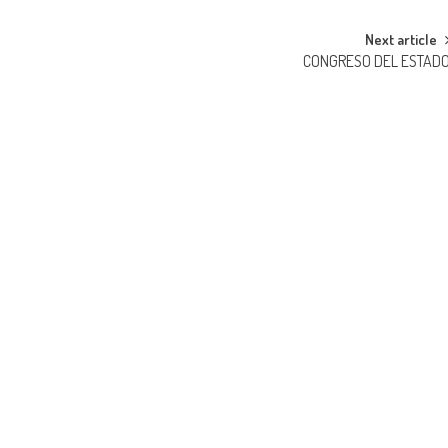
Next article
CONGRESO DEL ESTAD