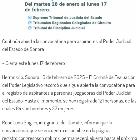
Continúa abierta la convocatoria para aspirantes al Poder Judicial
del Estado de Sonora
– Cierra este lunes 17 de febrero
Hermosillo, Sonora; 10 de febrero de 2025.- El Comité de Evaluación
del Poder Legislativo recordó que sigue abierta la convocatoria para
el registro de aspirantes a personas juzgadoras del Poder Judicial
del Estado. Hasta el momento, se han registrado 121 personas, de las
cuales 84 son hombres y 37 mujeres.
René Luna Sugich, integrante del Comité, informó que la
convocatoria, que se encuentra disponible en la página
registro.congresoson.gob.mx, permanecerá abierta hasta el próximo