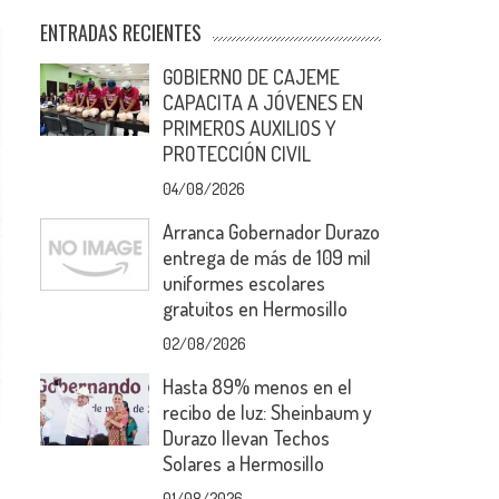
ENTRADAS RECIENTES
GOBIERNO DE CAJEME
CAPACITA A JÓVENES EN
PRIMEROS AUXILIOS Y
PROTECCIÓN CIVIL
04/08/2026
Arranca Gobernador Durazo
entrega de más de 109 mil
uniformes escolares
gratuitos en Hermosillo
02/08/2026
Hasta 89% menos en el
recibo de luz: Sheinbaum y
Durazo llevan Techos
Solares a Hermosillo
01/08/2026