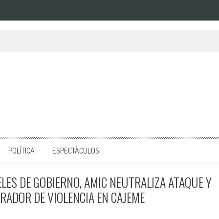
POLÍTICA
ESPECTÁCULOS
LES DE GOBIERNO, AMIC NEUTRALIZA ATAQUE Y
ADOR DE VIOLENCIA EN CAJEME