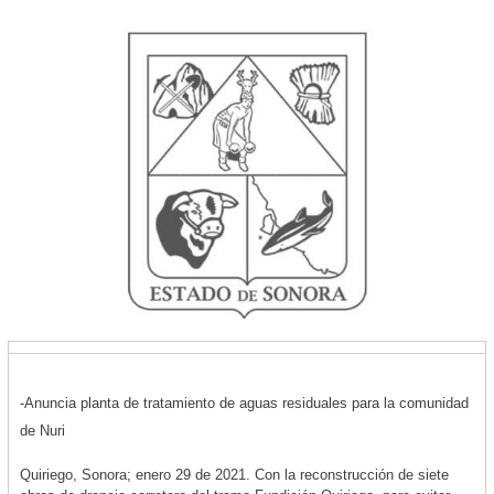
-Anuncia planta de tratamiento de aguas residuales para la comunidad
de Nuri
Quiriego, Sonora; enero 29 de 2021. Con la reconstrucción de siete