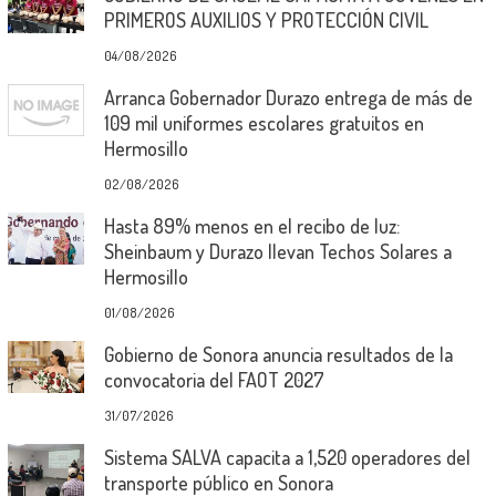
PRIMEROS AUXILIOS Y PROTECCIÓN CIVIL
04/08/2026
Arranca Gobernador Durazo entrega de más de
109 mil uniformes escolares gratuitos en
Hermosillo
02/08/2026
Hasta 89% menos en el recibo de luz:
Sheinbaum y Durazo llevan Techos Solares a
Hermosillo
01/08/2026
Gobierno de Sonora anuncia resultados de la
convocatoria del FAOT 2027
31/07/2026
Sistema SALVA capacita a 1,520 operadores del
transporte público en Sonora