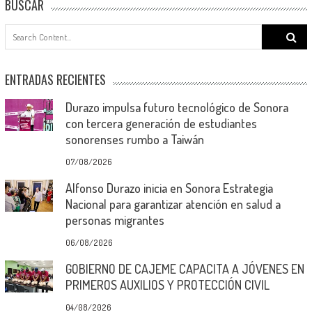
BUSCAR
Search
for:
ENTRADAS RECIENTES
Durazo impulsa futuro tecnológico de Sonora
con tercera generación de estudiantes
sonorenses rumbo a Taiwán
07/08/2026
Alfonso Durazo inicia en Sonora Estrategia
Nacional para garantizar atención en salud a
personas migrantes
06/08/2026
GOBIERNO DE CAJEME CAPACITA A JÓVENES EN
PRIMEROS AUXILIOS Y PROTECCIÓN CIVIL
04/08/2026