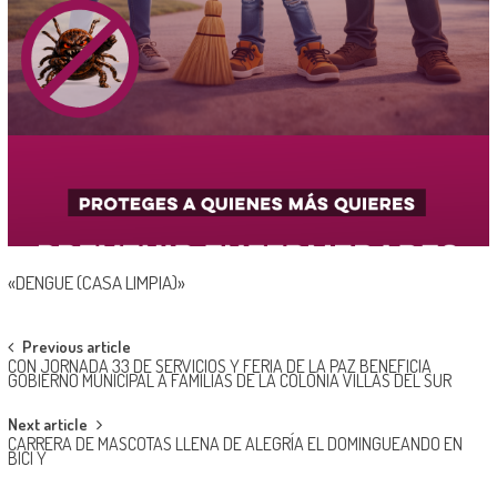
«DENGUE (CASA LIMPIA)»
Post
Previous article
CON JORNADA 33 DE SERVICIOS Y FERIA DE LA PAZ BENEFICIA
navigation
GOBIERNO MUNICIPAL A FAMILIAS DE LA COLONIA VILLAS DEL SUR
Next article
CARRERA DE MASCOTAS LLENA DE ALEGRÍA EL DOMINGUEANDO EN
BICI Y