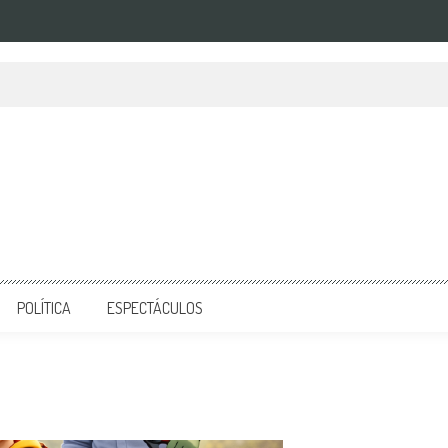
POLÍTICA
ESPECTÁCULOS