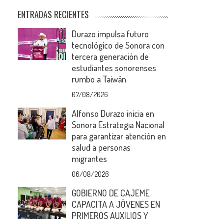
ENTRADAS RECIENTES
Durazo impulsa futuro
tecnológico de Sonora con
tercera generación de
estudiantes sonorenses
rumbo a Taiwán
07/08/2026
Alfonso Durazo inicia en
Sonora Estrategia Nacional
para garantizar atención en
salud a personas
migrantes
06/08/2026
GOBIERNO DE CAJEME
CAPACITA A JÓVENES EN
PRIMEROS AUXILIOS Y