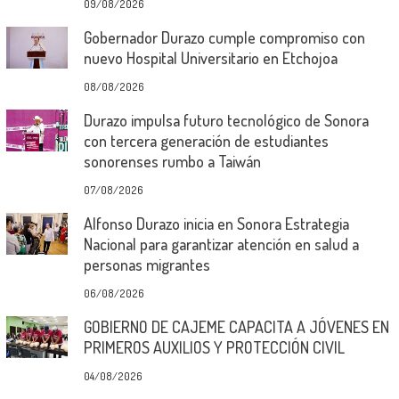
09/08/2026
Gobernador Durazo cumple compromiso con
nuevo Hospital Universitario en Etchojoa
08/08/2026
Durazo impulsa futuro tecnológico de Sonora
con tercera generación de estudiantes
sonorenses rumbo a Taiwán
07/08/2026
Alfonso Durazo inicia en Sonora Estrategia
Nacional para garantizar atención en salud a
personas migrantes
06/08/2026
GOBIERNO DE CAJEME CAPACITA A JÓVENES EN
PRIMEROS AUXILIOS Y PROTECCIÓN CIVIL
04/08/2026