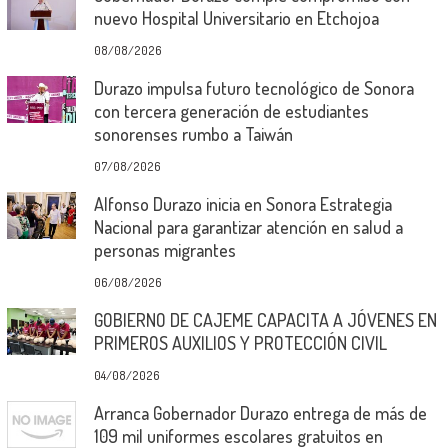
nuevo Hospital Universitario en Etchojoa
08/08/2026
Durazo impulsa futuro tecnológico de Sonora
con tercera generación de estudiantes
sonorenses rumbo a Taiwán
07/08/2026
Alfonso Durazo inicia en Sonora Estrategia
Nacional para garantizar atención en salud a
personas migrantes
06/08/2026
GOBIERNO DE CAJEME CAPACITA A JÓVENES EN
PRIMEROS AUXILIOS Y PROTECCIÓN CIVIL
04/08/2026
Arranca Gobernador Durazo entrega de más de
109 mil uniformes escolares gratuitos en