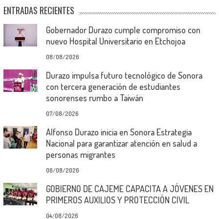
ENTRADAS RECIENTES
Gobernador Durazo cumple compromiso con
nuevo Hospital Universitario en Etchojoa
08/08/2026
Durazo impulsa futuro tecnológico de Sonora
con tercera generación de estudiantes
sonorenses rumbo a Taiwán
07/08/2026
Alfonso Durazo inicia en Sonora Estrategia
Nacional para garantizar atención en salud a
personas migrantes
06/08/2026
GOBIERNO DE CAJEME CAPACITA A JÓVENES EN
PRIMEROS AUXILIOS Y PROTECCIÓN CIVIL
04/08/2026