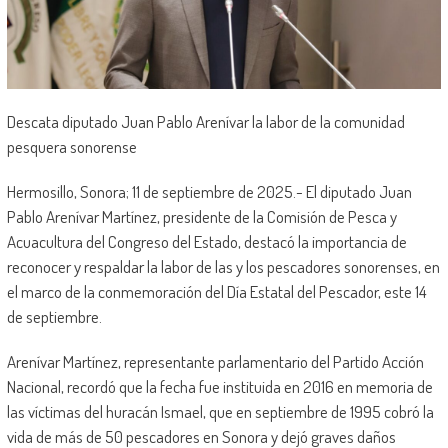
Descata diputado Juan Pablo Arenívar la labor de la comunidad
pesquera sonorense
Hermosillo, Sonora; 11 de septiembre de 2025.- El diputado Juan
Pablo Arenívar Martínez, presidente de la Comisión de Pesca y
Acuacultura del Congreso del Estado, destacó la importancia de
reconocer y respaldar la labor de las y los pescadores sonorenses, en
el marco de la conmemoración del Día Estatal del Pescador, este 14
de septiembre.
Arenívar Martínez, representante parlamentario del Partido Acción
Nacional, recordó que la fecha fue instituida en 2016 en memoria de
las víctimas del huracán Ismael, que en septiembre de 1995 cobró la
vida de más de 50 pescadores en Sonora y dejó graves daños