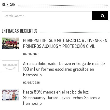
BUSCAR
Search
for:
ENTRADAS RECIENTES
GOBIERNO DE CAJEME CAPACITA A JÓVENES EN
PRIMEROS AUXILIOS Y PROTECCIÓN CIVIL
04/08/2026
Arranca Gobernador Durazo entrega de más de
109 mil uniformes escolares gratuitos en
Hermosillo
02/08/2026
Hasta 89% menos en el recibo de luz:
Sheinbaum y Durazo llevan Techos Solares a
Hermosillo