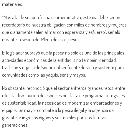
materiales.
“Más allá de ser una fecha conmemorativa, este día debe ser un
recordatorio de nuestra obligación con miles de hombres y mujeres
que diariamente salen al mar con esperanza y esfuerzo”, señaló
durante la sesión del Pleno de este jueves.
El legislador subrayó que la pesca no solo es una de las principales
actividades económicas de la entidad, sino también identidad,
tradición y orgullo de Sonora, al ser fuente de vida y sustento para
comunidades como las yaquis, seris y mayos.
No obstante, reconoció que el sector enfrenta grandes retos, entre
ellos, la disminución de especies por falta de programas integrales
de sustentabilidad, la necesidad de modernizar embarcaciones y
equipos, un mayor combate a la pesca ilegal y la urgencia de
garantizar ingresos dignos y sostenibles para las futuras
generaciones.