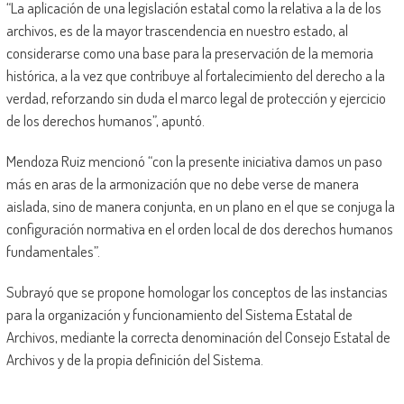
“La aplicación de una legislación estatal como la relativa a la de los
archivos, es de la mayor trascendencia en nuestro estado, al
considerarse como una base para la preservación de la memoria
histórica, a la vez que contribuye al fortalecimiento del derecho a la
verdad, reforzando sin duda el marco legal de protección y ejercicio
de los derechos humanos”, apuntó.
Mendoza Ruiz mencionó “con la presente iniciativa damos un paso
más en aras de la armonización que no debe verse de manera
aislada, sino de manera conjunta, en un plano en el que se conjuga la
configuración normativa en el orden local de dos derechos humanos
fundamentales”.
Subrayó que se propone homologar los conceptos de las instancias
para la organización y funcionamiento del Sistema Estatal de
Archivos, mediante la correcta denominación del Consejo Estatal de
Archivos y de la propia definición del Sistema.