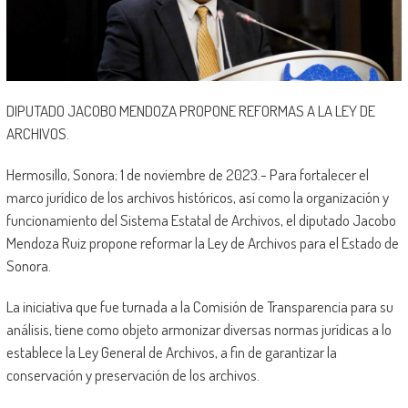
DIPUTADO JACOBO MENDOZA PROPONE REFORMAS A LA LEY DE
ARCHIVOS.
Hermosillo, Sonora; 1 de noviembre de 2023.- Para fortalecer el
marco jurídico de los archivos históricos, así como la organización y
funcionamiento del Sistema Estatal de Archivos, el diputado Jacobo
Mendoza Ruiz propone reformar la Ley de Archivos para el Estado de
Sonora.
La iniciativa que fue turnada a la Comisión de Transparencia para su
análisis, tiene como objeto armonizar diversas normas jurídicas a lo
establece la Ley General de Archivos, a fin de garantizar la
conservación y preservación de los archivos.