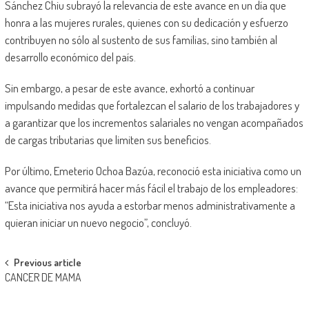
Sánchez Chiu subrayó la relevancia de este avance en un día que
honra a las mujeres rurales, quienes con su dedicación y esfuerzo
contribuyen no sólo al sustento de sus familias, sino también al
desarrollo económico del país.
Sin embargo, a pesar de este avance, exhortó a continuar
impulsando medidas que fortalezcan el salario de los trabajadores y
a garantizar que los incrementos salariales no vengan acompañados
de cargas tributarias que limiten sus beneficios.
Por último, Emeterio Ochoa Bazúa, reconoció esta iniciativa como un
avance que permitirá hacer más fácil el trabajo de los empleadores:
“Esta iniciativa nos ayuda a estorbar menos administrativamente a
quieran iniciar un nuevo negocio”, concluyó.
Post
Previous article
CANCER DE MAMA
navigation