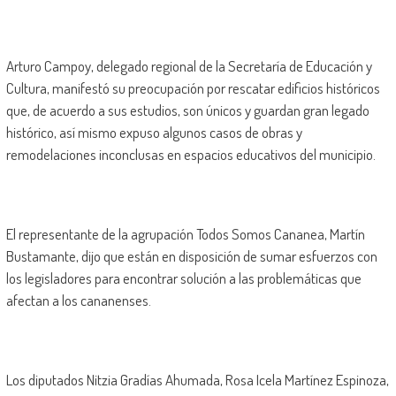
Arturo Campoy, delegado regional de la Secretaría de Educación y
Cultura, manifestó su preocupación por rescatar edificios históricos
que, de acuerdo a sus estudios, son únicos y guardan gran legado
histórico, así mismo expuso algunos casos de obras y
remodelaciones inconclusas en espacios educativos del municipio.
El representante de la agrupación Todos Somos Cananea, Martín
Bustamante, dijo que están en disposición de sumar esfuerzos con
los legisladores para encontrar solución a las problemáticas que
afectan a los cananenses.
Los diputados Nitzia Gradías Ahumada, Rosa Icela Martínez Espinoza,