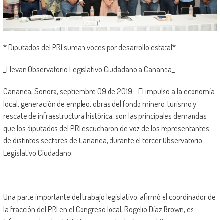
* Diputados del PRI suman voces por desarrollo estatal*
_Llevan Observatorio Legislativo Ciudadano a Cananea_
Cananea, Sonora, septiembre 09 de 2019.- El impulso a la economía
local, generación de empleo, obras del fondo minero, turismo y
rescate de infraestructura histórica, son las principales demandas
que los diputados del PRI escucharon de voz de los representantes
de distintos sectores de Cananea, durante el tercer Observatorio
Legislativo Ciudadano.
Una parte importante del trabajo legislativo, afirmó el coordinador de
la fracción del PRI en el Congreso local, Rogelio Díaz Brown, es