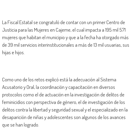
La Fiscal Estatal se congratuló de contar con un primer Centro de
Justicia para las Mujeres en Cajeme, el cual impacta a 195 mil 571
mujeres que habitan el municipio y que a la fecha ha otorgado más
de 39 mil servicios interinstitucionales a más de 13 mil usuarias, sus
hijas e hijos.
Como uno de los retos explicó está la adecuación al Sistema
Acusatorio y Oral, la coordinación y capacitación en diversos
protocolos como el de actuación en la investigación de delitos de
feminicidios con perspectiva de género, el de investigación de los
delitos contra la libertad y seguridad sexual y el especializado en la
desaparición de niñas y adolescentes son algunos de los avances
que se han logrado.