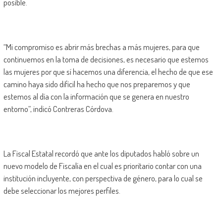
posible.
“Mi compromiso es abrir más brechas a más mujeres, para que
continuemos en la toma de decisiones, es necesario que estemos
las mujeres por que sí hacemos una diferencia, el hecho de que ese
camino haya sido difícil ha hecho que nos preparemos y que
estemos al día con la información que se genera en nuestro
entorno”, indicó Contreras Córdova.
La Fiscal Estatal recordó que ante los diputados habló sobre un
nuevo modelo de Fiscalía en el cual es prioritario contar con una
institución incluyente, con perspectiva de género, para lo cual se
debe seleccionar los mejores perfiles.