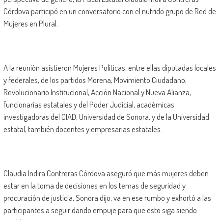
Córdova participó en un conversatorio con el nutrido grupo de Red de
Mujeres en Plural.
A la reunión asistieron Mujeres Políticas, entre ellas diputadas locales
y federales, de los partidos Morena, Movimiento Ciudadano,
Revolucionario Institucional, Acción Nacional y Nueva Alianza,
funcionarias estatales y del Poder Judicial, académicas
investigadoras del CIAD, Universidad de Sonora, y de la Universidad
estatal, también docentes y empresarias estatales.
Claudia Indira Contreras Córdova aseguró que más mujeres deben
estar en la toma de decisiones en los temas de seguridad y
procuración de justicia, Sonora dijo, va en ese rumbo y exhortó a las
participantes a seguir dando empuje para que esto siga siendo