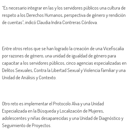
“Es necesario integrar en las y los servidores públicos una cultura de
respeto a los Derechos Humanos, perspectiva de género y rendición
de cuentas”, indicó Claudia Indira Contreras Córdova.
Entre otros retos que se han logrado la creación de una Vicefiscalía
por razones de género, una unidad de igualdad de género para
capacitar a los servidores públicos, cinco agencias especializadas en
Delitos Sexuales, Contra la Libertad Sexual y Violencia Familiar y una
Unidad de Análisis y Contexto.
Otro reto es implementar el Protocolo Alva y una Unidad
Especializada en la Búsqueda y Localización de Mujeres,
adolescentes y niñas desaparecidas y una Unidad de Diagnóstico y
Seguimiento de Proyectos.