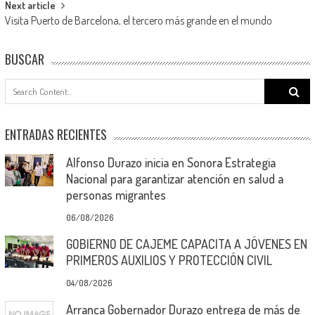
Next article
Visita Puerto de Barcelona, el tercero más grande en el mundo
BUSCAR
Search
for:
ENTRADAS RECIENTES
Alfonso Durazo inicia en Sonora Estrategia
Nacional para garantizar atención en salud a
personas migrantes
06/08/2026
GOBIERNO DE CAJEME CAPACITA A JÓVENES EN
PRIMEROS AUXILIOS Y PROTECCIÓN CIVIL
04/08/2026
Arranca Gobernador Durazo entrega de más de