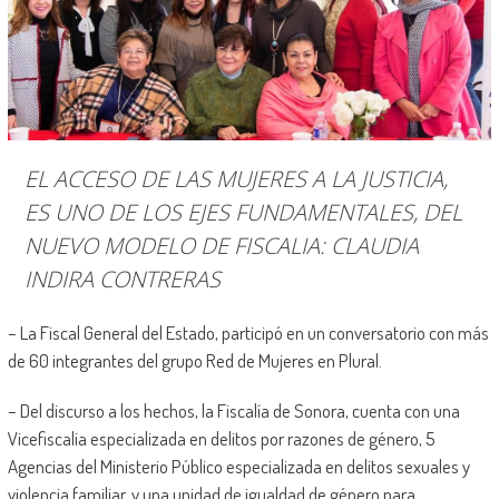
EL ACCESO DE LAS MUJERES A LA JUSTICIA,
ES UNO DE LOS EJES FUNDAMENTALES, DEL
NUEVO MODELO DE FISCALIA: CLAUDIA
INDIRA CONTRERAS
– La Fiscal General del Estado, participó en un conversatorio con más
de 60 integrantes del grupo Red de Mujeres en Plural.
– Del discurso a los hechos, la Fiscalía de Sonora, cuenta con una
Vicefiscalia especializada en delitos por razones de género, 5
Agencias del Ministerio Público especializada en delitos sexuales y
violencia familiar, y una unidad de igualdad de género para