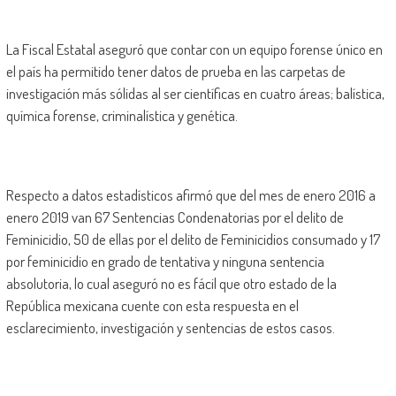
La Fiscal Estatal aseguró que contar con un equipo forense único en
el país ha permitido tener datos de prueba en las carpetas de
investigación más sólidas al ser científicas en cuatro áreas; balística,
química forense, criminalística y genética.
Respecto a datos estadísticos afirmó que del mes de enero 2016 a
enero 2019 van 67 Sentencias Condenatorias por el delito de
Feminicidio, 50 de ellas por el delito de Feminicidios consumado y 17
por feminicidio en grado de tentativa y ninguna sentencia
absolutoria, lo cual aseguró no es fácil que otro estado de la
República mexicana cuente con esta respuesta en el
esclarecimiento, investigación y sentencias de estos casos.