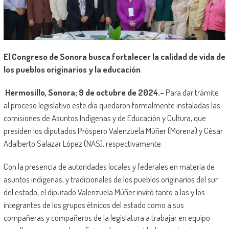
El Congreso de Sonora busca fortalecer la calidad de vida de
los pueblos originarios y la educación
Hermosillo, Sonora; 9 de octubre de 2024.-
Para dar trámite
al proceso legislativo este día quedaron formalmente instaladas las
comisiones de Asuntos Indígenas y de Educación y Cultura, que
presiden los diputados Próspero Valenzuela Múñer (Morena) y César
Adalberto Salazar López (NAS), respectivamente.
Con la presencia de autoridades locales y federales en materia de
asuntos indígenas, y tradicionales de los pueblos originarios del sur
del estado, el diputado Valenzuela Múñer invitó tanto a las y los
integrantes de los grupos étnicos del estado como a sus
compañeras y compañeros de la legislatura a trabajar en equipo