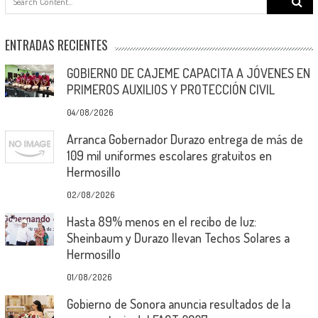
for:
ENTRADAS RECIENTES
GOBIERNO DE CAJEME CAPACITA A JÓVENES EN
PRIMEROS AUXILIOS Y PROTECCIÓN CIVIL
04/08/2026
Arranca Gobernador Durazo entrega de más de
109 mil uniformes escolares gratuitos en
Hermosillo
02/08/2026
Hasta 89% menos en el recibo de luz:
Sheinbaum y Durazo llevan Techos Solares a
Hermosillo
01/08/2026
Gobierno de Sonora anuncia resultados de la