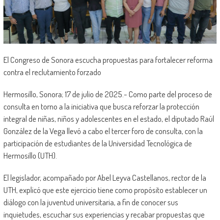
El Congreso de Sonora escucha propuestas para fortalecer reforma
contra el reclutamiento forzado
Hermosillo, Sonora; 17 de julio de 2025.- Como parte del proceso de
consulta en torno a la iniciativa que busca reforzar la protección
integral de niñas, niños y adolescentes en el estado, el diputado Raúl
González de la Vega llevó a cabo el tercer foro de consulta, con la
participación de estudiantes de la Universidad Tecnológica de
Hermosillo (UTH).
El legislador, acompañado por Abel Leyva Castellanos, rector de la
UTH, explicó que este ejercicio tiene como propósito establecer un
diálogo con la juventud universitaria, a fin de conocer sus
inquietudes, escuchar sus experiencias y recabar propuestas que