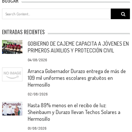
BUSCAR
Search
for:
ENTRADAS RECIENTES
GOBIERNO DE CAJEME CAPACITA A JÓVENES EN
PRIMEROS AUXILIOS Y PROTECCIÓN CIVIL
04/08/2026
Arranca Gobernador Durazo entrega de más de
109 mil uniformes escolares gratuitos en
Hermosillo
02/08/2026
Hasta 89% menos en el recibo de luz:
Sheinbaum y Durazo llevan Techos Solares a
Hermosillo
01/08/2026