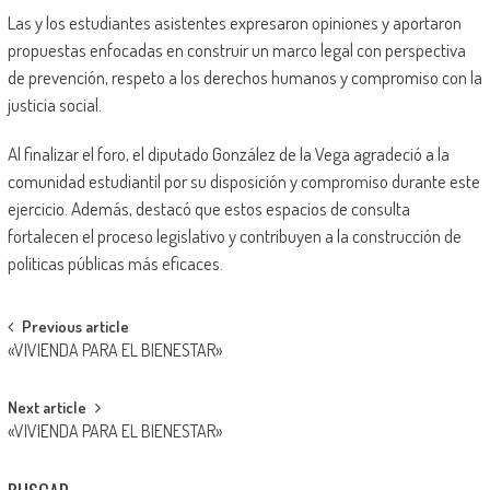
Las y los estudiantes asistentes expresaron opiniones y aportaron
propuestas enfocadas en construir un marco legal con perspectiva
de prevención, respeto a los derechos humanos y compromiso con la
justicia social.
Al finalizar el foro, el diputado González de la Vega agradeció a la
comunidad estudiantil por su disposición y compromiso durante este
ejercicio. Además, destacó que estos espacios de consulta
fortalecen el proceso legislativo y contribuyen a la construcción de
políticas públicas más eficaces.
Post
Previous article
«VIVIENDA PARA EL BIENESTAR»
navigation
Next article
«VIVIENDA PARA EL BIENESTAR»