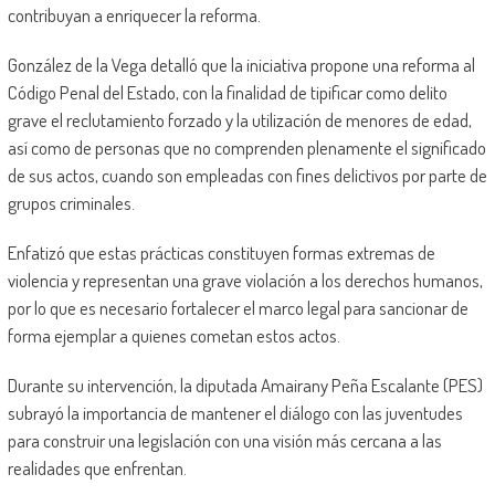
contribuyan a enriquecer la reforma.
González de la Vega detalló que la iniciativa propone una reforma al
Código Penal del Estado, con la finalidad de tipificar como delito
grave el reclutamiento forzado y la utilización de menores de edad,
así como de personas que no comprenden plenamente el significado
de sus actos, cuando son empleadas con fines delictivos por parte de
grupos criminales.
Enfatizó que estas prácticas constituyen formas extremas de
violencia y representan una grave violación a los derechos humanos,
por lo que es necesario fortalecer el marco legal para sancionar de
forma ejemplar a quienes cometan estos actos.
Durante su intervención, la diputada Amairany Peña Escalante (PES)
subrayó la importancia de mantener el diálogo con las juventudes
para construir una legislación con una visión más cercana a las
realidades que enfrentan.