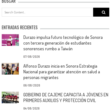
BUSCAR
Search
for:
ENTRADAS RECIENTES
Durazo impulsa futuro tecnológico de Sonora
con tercera generación de estudiantes
sonorenses rumbo a Taiwán
07/08/2026
Alfonso Durazo inicia en Sonora Estrategia
Nacional para garantizar atención en salud a
personas migrantes
06/08/2026
GOBIERNO DE CAJEME CAPACITA A JÓVENES EN
PRIMEROS AUXILIOS Y PROTECCIÓN CIVIL
04/08/2026