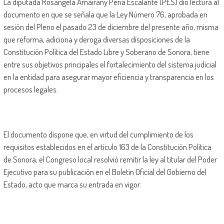
La diputada Rosángela Amairany Peña Escalante (PES) dio lectura al
documento en que se señala que la Ley Número 76, aprobada en
sesión del Pleno el pasado 23 de diciembre del presente año, misma
que reforma, adiciona y deroga diversas disposiciones de la
Constitución Política del Estado Libre y Soberano de Sonora, tiene
entre sus objetivos principales el fortalecimiento del sistema judicial
en la entidad para asegurar mayor eficiencia y transparencia en los
procesos legales.
El documento dispone que, en virtud del cumplimiento de los
requisitos establecidos en el artículo 163 de la Constitución Política
de Sonora, el Congreso local resolvió remitir la ley al titular del Poder
Ejecutivo para su publicación en el Boletín Oficial del Gobierno del
Estado, acto que marca su entrada en vigor.