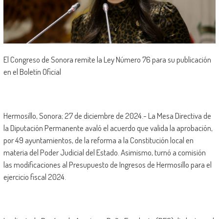
El Congreso de Sonora remite la Ley Número 76 para su publicación
en el Boletín Oficial
Hermosillo, Sonora; 27 de diciembre de 2024.- La Mesa Directiva de
la Diputación Permanente avaló el acuerdo que valida la aprobación,
por 49 ayuntamientos, de la reforma a la Constitución local en
materia del Poder Judicial del Estado. Asimismo, turnó a comisión
las modificaciones al Presupuesto de Ingresos de Hermosillo para el
ejercicio fiscal 2024.