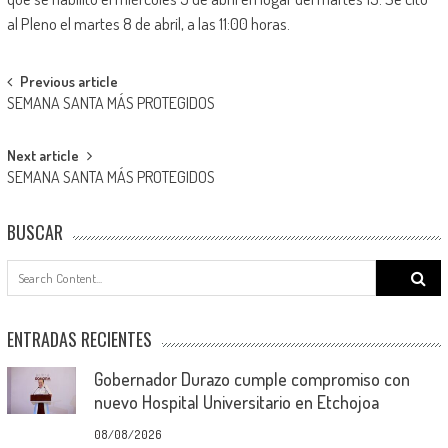
al Pleno el martes 8 de abril, a las 11:00 horas.
Post
Previous article
SEMANA SANTA MÁS PROTEGIDOS
navigation
Next article
SEMANA SANTA MÁS PROTEGIDOS
BUSCAR
Search
for:
ENTRADAS RECIENTES
Gobernador Durazo cumple compromiso con
nuevo Hospital Universitario en Etchojoa
08/08/2026