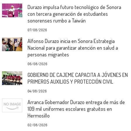
Durazo impulsa futuro tecnológico de Sonora
con tercera generación de estudiantes
sonorenses rumbo a Taiwán
07/08/2026
Alfonso Durazo inicia en Sonora Estrategia
Nacional para garantizar atención en salud a
personas migrantes
06/08/2026
GOBIERNO DE CAJEME CAPACITA A JÓVENES EN
PRIMEROS AUXILIOS Y PROTECCIÓN CIVIL
04/08/2026
Arranca Gobernador Durazo entrega de más de
109 mil uniformes escolares gratuitos en
Hermosillo
02/08/2026