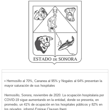
• Hermosillo al 70%, Cananea al 95% y Nogales al 64% presentan la
mayor saturación de sus hospitales
Hermosillo, Sonora; noviembre de 2020. La ocupación hospitalaria por
COVID-19 sigue aumentando en la entidad, donde se presenta, en
promedio, un 41% de ocupación en los hospitales públicos y 82% en
los privados, informó Enrique Clausen Iberri.