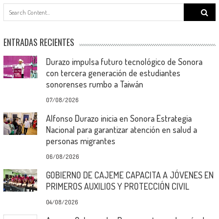
Search
for:
ENTRADAS RECIENTES
Durazo impulsa futuro tecnológico de Sonora
con tercera generación de estudiantes
sonorenses rumbo a Taiwán
07/08/2026
Alfonso Durazo inicia en Sonora Estrategia
Nacional para garantizar atención en salud a
personas migrantes
06/08/2026
GOBIERNO DE CAJEME CAPACITA A JÓVENES EN
PRIMEROS AUXILIOS Y PROTECCIÓN CIVIL
04/08/2026