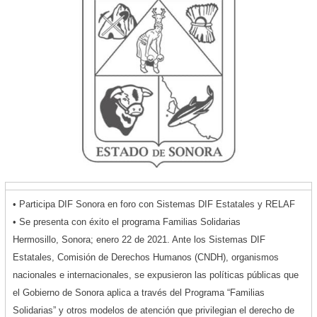
• Participa DIF Sonora en foro con Sistemas DIF Estatales y RELAF
• Se presenta con éxito el programa Familias Solidarias
Hermosillo, Sonora; enero 22 de 2021. Ante los Sistemas DIF
Estatales, Comisión de Derechos Humanos (CNDH), organismos
nacionales e internacionales, se expusieron las políticas públicas que
el Gobierno de Sonora aplica a través del Programa “Familias
Solidarias” y otros modelos de atención que privilegian el derecho de